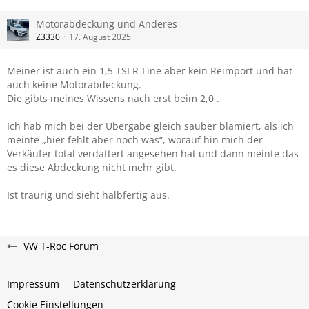
Motorabdeckung und Anderes
Z3330
17. August 2025
Meiner ist auch ein 1,5 TSI R-Line aber kein Reimport und hat
auch keine Motorabdeckung.
Die gibts meines Wissens nach erst beim 2,0 .
Ich hab mich bei der Übergabe gleich sauber blamiert, als ich
meinte „hier fehlt aber noch was“, worauf hin mich der
Verkäufer total verdattert angesehen hat und dann meinte das
es diese Abdeckung nicht mehr gibt.
Ist traurig und sieht halbfertig aus.
VW T-Roc Forum
Impressum
Datenschutzerklärung
Cookie Einstellungen