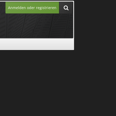
Anmelden oder registrieren