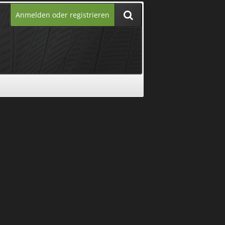
Anmelden oder registrieren