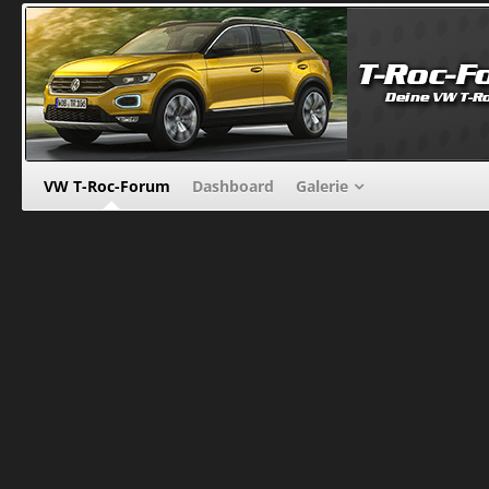
VW T-Roc-Forum
Dashboard
Galerie