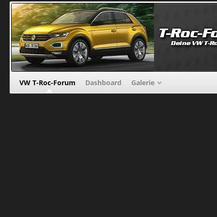
VW T-Roc-Forum
Dashboard
Galerie