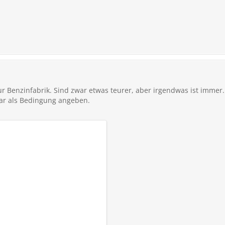
k zur Benzinfabrik. Sind zwar etwas teurer, aber irgendwas ist immer.
ar als Bedingung angeben.