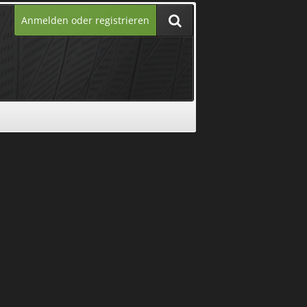
Anmelden oder registrieren