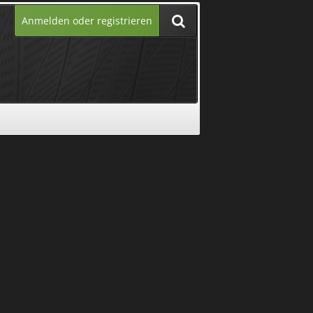
Anmelden oder registrieren