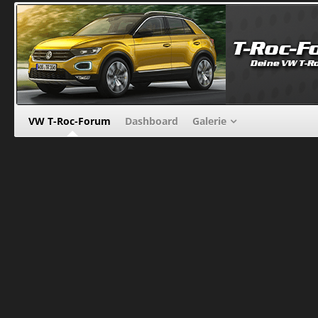
VW T-Roc-Forum
Dashboard
Galerie