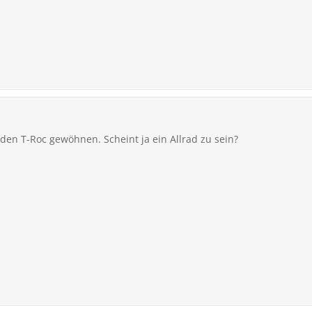
 den T-Roc gewöhnen. Scheint ja ein Allrad zu sein?