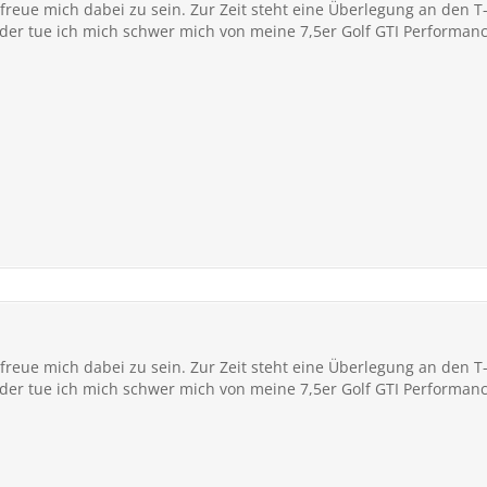
freue mich dabei zu sein. Zur Zeit steht eine Überlegung an den T-
ider tue ich mich schwer mich von meine 7,5er Golf GTI Performan
freue mich dabei zu sein. Zur Zeit steht eine Überlegung an den T-
ider tue ich mich schwer mich von meine 7,5er Golf GTI Performan