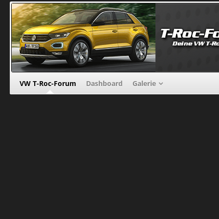
VW T-Roc-Forum
Dashboard
Galerie