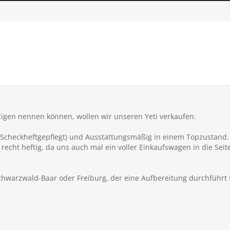
igen nennen können, wollen wir unseren Yeti verkaufen.
 (Scheckheftgepflegt) und Ausstattungsmäßig in einem Topzustand. 
echt heftig, da uns auch mal ein voller Einkaufswagen in die Seite 
hwarzwald-Baar oder Freiburg, der eine Aufbereitung durchführt