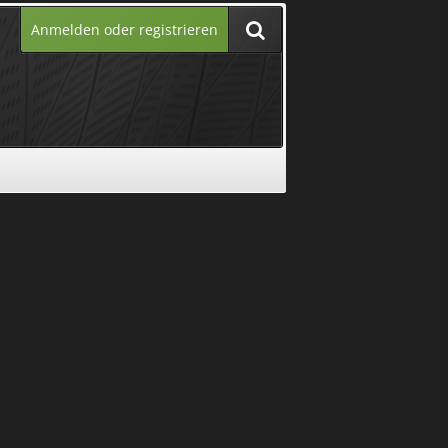
Anmelden oder registrieren